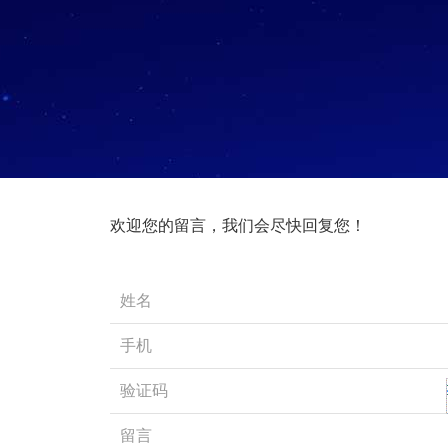
欢迎您的留言，我们会尽快回复您！