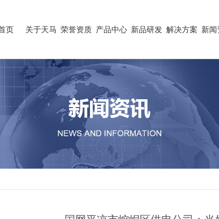
首页
关于天马
荣誉资质
产品中心
新品研发
解决方案
新闻