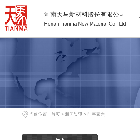
河南天马新材料股份有限公司
Henan Tianma New Material Co., Ltd
当前位置：
首页
>
新闻资讯
>
时事聚焦