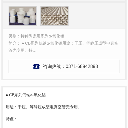
类别：特种陶瓷用系列α-氧化铝
简介： ● CB系列低钠α-氧化铝用途：干压、等静压成型电真空
管壳专用。特…
咨询热线：
0371-68942898
● CB系列低钠α-氧化铝
用途：干压、等静压成型电真空管壳专用。
特点：