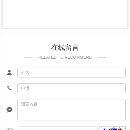
在线留言
RELATED TO RECOMMEND