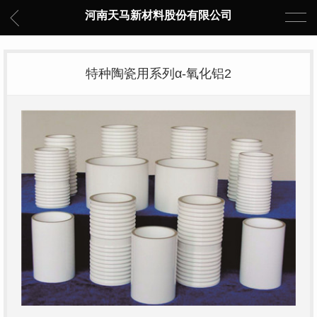
河南天马新材料股份有限公司
特种陶瓷用系列α-氧化铝2