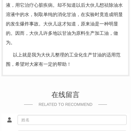
液，用它治疗心脏疾病。却不知道以后大伙儿想祛除油水
溶液中的水，制取单纯的消化甘油，在实验时竟造成明显
的发生爆炸事故。大伙儿这才知道，原来油是一种明显
的。因而，大伙儿许多地以甘油为原料生产加工油，做
为。
以上就是我为大伙儿整理的工业化生产甘油的适用范
围，希望对大家有一定的帮助！
在线留言
RELATED TO RECOMMEND