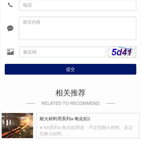
提交
相关推荐
RELATED TO RECOMMEND
耐火材料用系列α-氧化铝1
● NA系列α-氧化铝用途：不定型耐火材料、及定
型耐火材料。…