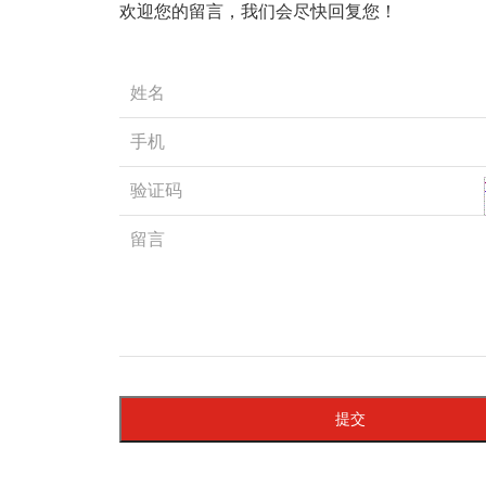
欢迎您的留言，我们会尽快回复您！
提交