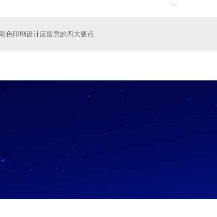
彩色印刷设计应留意的四大要点.