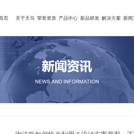
首页
关于天马
荣誉资质
产品中心
新品研发
解决方案
新闻