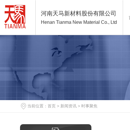
河南天马新材料股份有限公司
Henan Tianma New Material Co., Ltd
当前位置：
首页
>
新闻资讯
>
时事聚焦