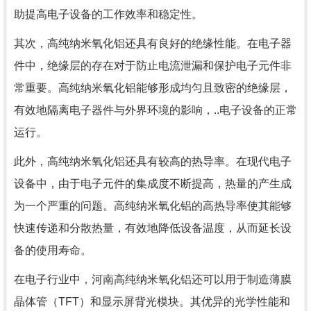
助提高电子设备的工作效率和稳定性。
其次，高纯纳米氧化铝还具有良好的绝缘性能。在电子器
件中，绝缘层的存在对于防止电流泄漏和保护电子元件非
常重要。高纯纳米氧化铝能够形成均匀且致密的绝缘层，
有效地隔离电子器件与外界环境的影响，..电子设备的正常
运行。
此外，高纯纳米氧化铝还具有较高的热导率。在现代电子
设备中，由于电子元件的集成度不断提高，热量的产生成
为一个严重的问题。高纯纳米氧化铝的高热导率使其能够
快速传递和分散热量，有效地降低设备温度，从而延长设
备的使用寿命。
在电子行业中，河南高纯纳米氧化铝还可以用于制造薄膜
晶体管（TFT）和显示屏背光模块。其优异的光学性能和