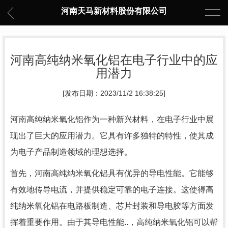
河南天马新材料股份有限公司
河南高纯纳米氧化铝在电子行业中的应
用潜力
[发布日期：2023/11/2 16:38:25]
河南高纯纳米氧化铝作为一种新兴材料，在电子行业中展
现出了巨大的应用潜力。它具有许多独特的特性，使其成
为电子产品制造领域的理想选择。
首先，河南高纯纳米氧化铝具有优异的导电性能。它能够
有效地传导电流，并提供稳定可靠的电子连接。这使得高
纯纳米氧化铝在电路板制造、芯片封装和导电胶等方面发
挥着重要作用。由于其导电性能..，高纯纳米氧化铝可以帮