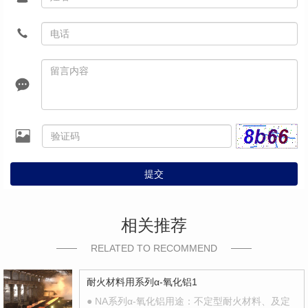
提交
相关推荐
RELATED TO RECOMMEND
耐火材料用系列α-氧化铝1
● NA系列α-氧化铝用途：不定型耐火材料、及定