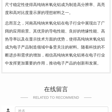
尺寸稳定性使得高纯纳米氧化铝成为制造高分辨率、高亮
度和高对比度显示屏的理想材料之一。
总而言之，河南高纯纳米氧化铝在电子行业中展现出了广
阔的应用前景。其优异的导电性能、良好的绝缘性能、高
热导率以及在显示技术方面的优势，使得高纯纳米氧化铝
成为电子产品制造领域中备受关注的材料。随着科技的不
断进步和需求的增加，相信高纯纳米氧化铝将在电子行业
中发挥更加重要的作用，推动电子产品的创新和发展。
在线留言
RELATED TO RECOMMEND